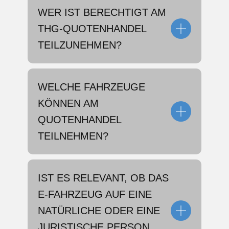
WER IST BERECHTIGT AM
THG-QUOTENHANDEL
TEILZUNEHMEN?
WELCHE FAHRZEUGE
KÖNNEN AM
QUOTENHANDEL
TEILNEHMEN?
IST ES RELEVANT, OB DAS
E-FAHRZEUG AUF EINE
NATÜRLICHE ODER EINE
JURISTISCHE PERSON